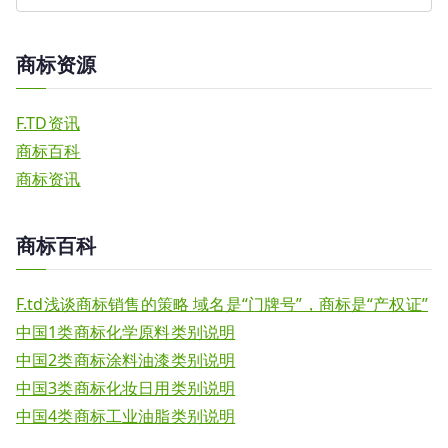
商标资源
F.TD资讯
商标百科
商标资讯
商标百科
F.td浅谈商标销售的策略 域名是“门牌号”，商标是“产权证”
中国1类商标化学原料类别说明
中国2类商标涂料油漆类别说明
中国3类商标化妆日用类别说明
中国4类商标工业油脂类别说明