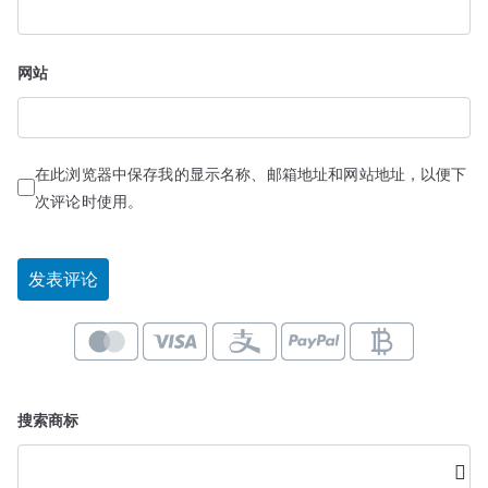
网站
在此浏览器中保存我的显示名称、邮箱地址和网站地址，以便下
次评论时使用。
搜索商标
搜
索