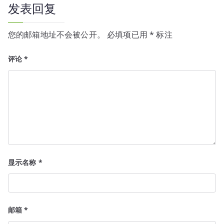
航
发表回复
您的邮箱地址不会被公开。
必填项已用
*
标注
评论
*
显示名称
*
邮箱
*