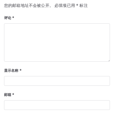
您的邮箱地址不会被公开。
必填项已用
*
标注
评论
*
显示名称
*
邮箱
*