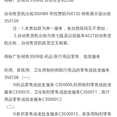
商标广告销售3508组 自动售货机出租
自动售货机出租350089 寻找赞助350102 销售展示架出租
350109
注：1.本类似群为单一服务，各自然段间互不类似；
2.自动售货机出租与第七版及以前版本4227自动售货
机出租，自动售货机租赁交叉检索。
商标广告销售3509组 药品 医疗用品零售、批发服务
药用、兽医用、卫生用制剂和医疗用品的零售或批发服务
350108 （一）
※药品零售或批发服务 C350009,药用制剂零售或批发
服务C350010，卫生制剂零售或批发服务C350011，医疗
用品零售或批发服务C3500012
（二）
※兽药零售或者批发服务C3500013，兽医用制剂零售