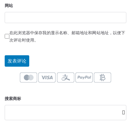
网站
在此浏览器中保存我的显示名称、邮箱地址和网站地址，以便下
次评论时使用。
搜索商标
搜
索