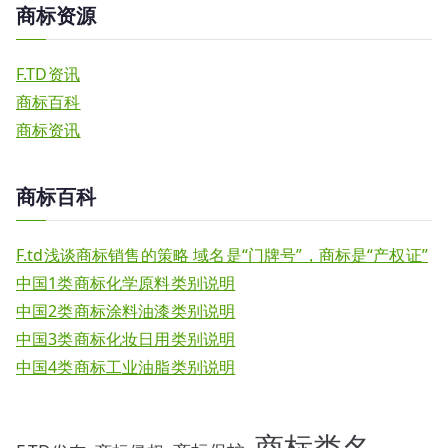
商标资源
F.TD资讯
商标百科
商标资讯
商标百科
F.td浅谈商标销售的策略 域名是“门牌号”，商标是“产权证”
中国1类商标化学原料类别说明
中国2类商标涂料油漆类别说明
中国3类商标化妆日用类别说明
中国4类商标工业油脂类别说明
商标类名