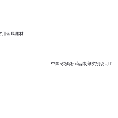
棺材用金属器材
中国5类商标药品制剂类别说明