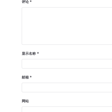
评论
*
显示名称
*
邮箱
*
网站