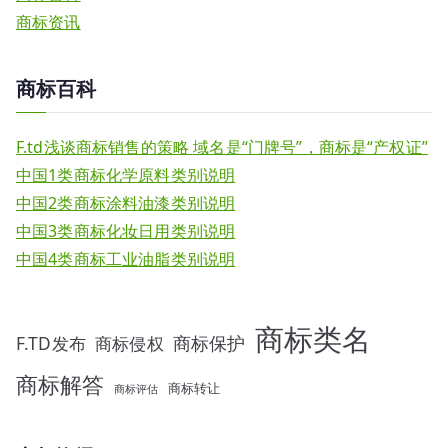
商标资讯
商标百科
F.td浅谈商标销售的策略 域名是“门牌号”，商标是“产权证”
中国1类商标化学原料类别说明
中国2类商标涂料油漆类别说明
中国3类商标化妆日用类别说明
中国4类商标工业油脂类别说明
商标类名
F.TD发布
商标侵权
商标保护
商标解答
商标转让
商标评估