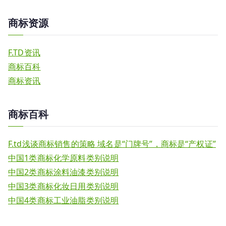
商标资源
F.TD资讯
商标百科
商标资讯
商标百科
F.td浅谈商标销售的策略 域名是“门牌号”，商标是“产权证”
中国1类商标化学原料类别说明
中国2类商标涂料油漆类别说明
中国3类商标化妆日用类别说明
中国4类商标工业油脂类别说明