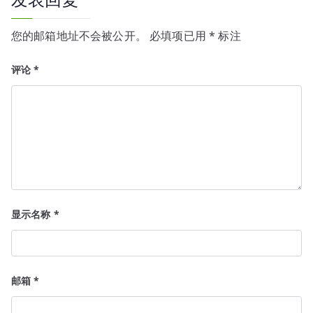
您的邮箱地址不会被公开。
必填项已用
*
标注
评论
*
显示名称
*
邮箱
*