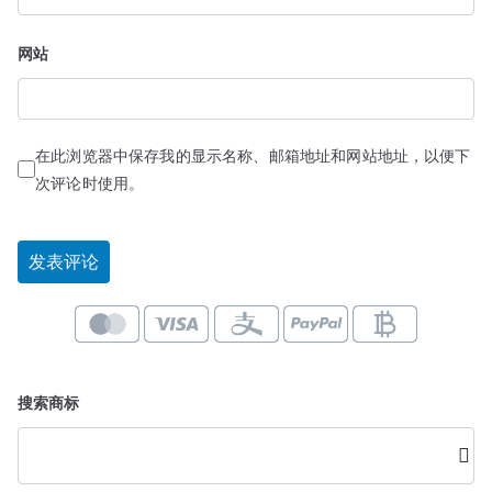
网站
在此浏览器中保存我的显示名称、邮箱地址和网站地址，以便下
次评论时使用。
搜索商标
搜
索